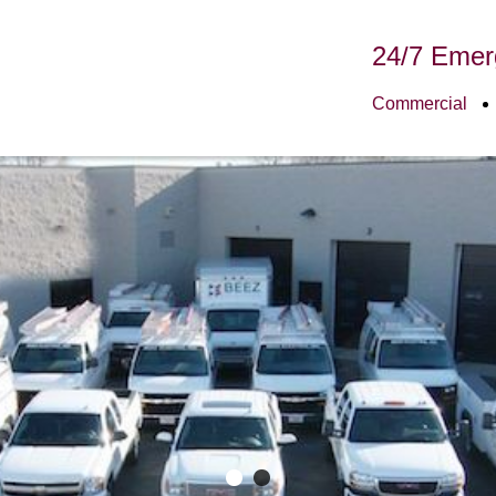
24/7 Emer
Commercial